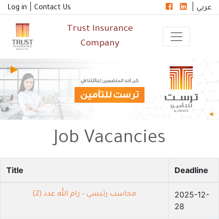
|
|
Log in
Contact Us
عربي
Trust Insurance
Company
Job Vacancies
Title
Deadline
2025-12-
محاسب رئيسي – رام الله عدد (2)
28