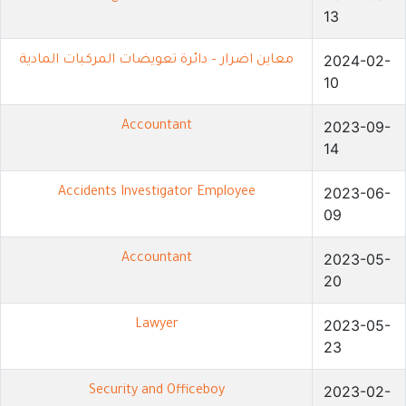
13
2024-02-
معاين اضرار – دائرة تعويضات المركبات المادية
10
2023-09-
Accountant
14
2023-06-
Accidents Investigator Employee
09
2023-05-
Accountant
20
2023-05-
Lawyer
23
2023-02-
Security and Officeboy