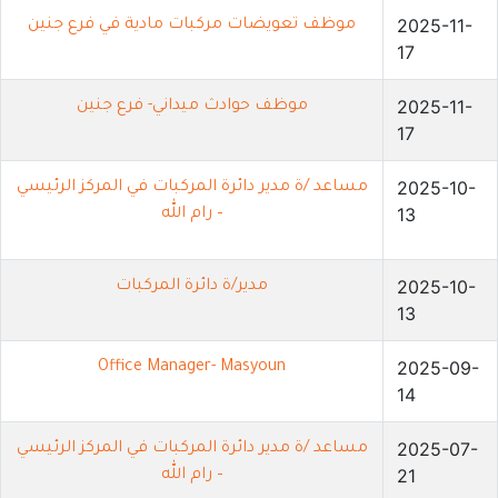
2025-11-
موظف تعويضات مركبات مادية في فرع جنين
17
2025-11-
موظف حوادث ميداني- فرع جنين
17
2025-10-
مساعد /ة مدير دائرة المركبات في المركز الرئيسي
13
– رام الله
2025-10-
مدير/ة دائرة المركبات
13
2025-09-
Office Manager- Masyoun
14
2025-07-
مساعد /ة مدير دائرة المركبات في المركز الرئيسي
21
– رام الله