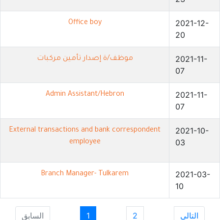
2021-12-
Office boy
20
2021-11-
موظف/ة إصدار تأمين مركبات
07
2021-11-
Admin Assistant/Hebron
07
2021-10-
External transactions and bank correspondent
03
employee
2021-03-
Branch Manager- Tulkarem
10
السابق
1
2
التالي