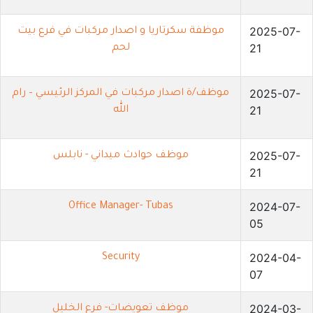
2025-07-
موظفة سكرتاريا و اصدار مركبات في فرع بيت
21
لحم
2025-07-
موظف/ة اصدار مركبات في المركز الرئيسي – رام
21
الله
2025-07-
موظف حوادث ميداني - نابلس
21
2024-07-
Office Manager- Tubas
05
2024-04-
Security
07
2024-03-
موظف تعويضات- فرع الخليل