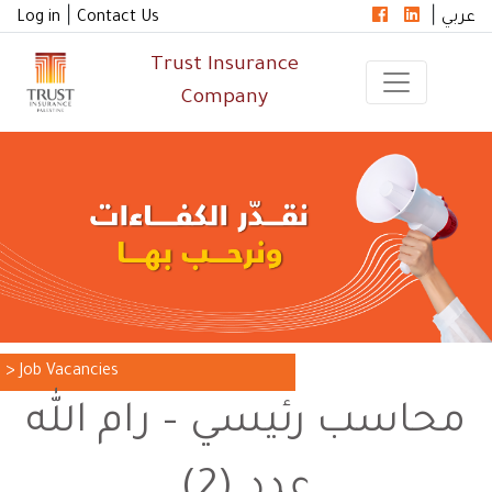
|
|
Log in
Contact Us
عربي
Trust Insurance
Company
> Job Vacancies
محاسب رئيسي – رام الله
عدد (2)