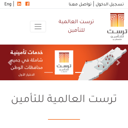
|
|
تسجيل الدخول
تواصل معنا
Eng
ترست العالمية
للتأمين
ترست العالمية للتأمين