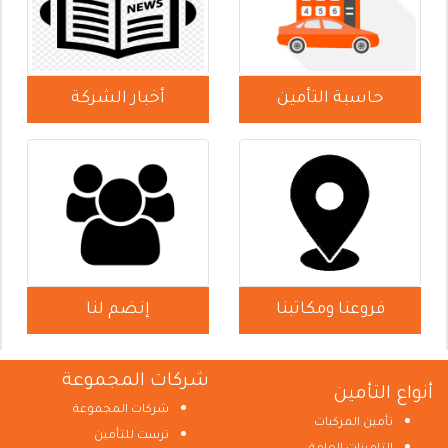
حاسبة التأمين
أخبار الشركة
فروعنا ومكاتبنا
إنضم لنا
شركات المجموعة
أنواع التأمين
شركات المجموعة
تأمين المركبات
ترست للتأمين