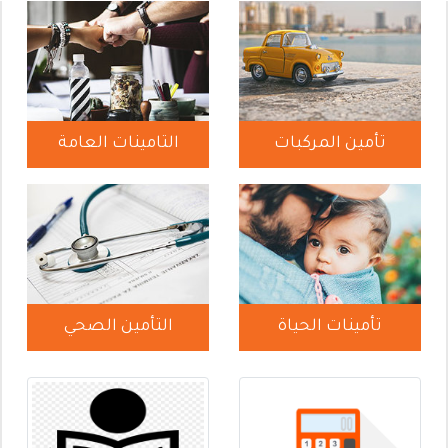
تأمين المركبات
التامينات العامة
تأمينات الحياة
التأمين الصحي