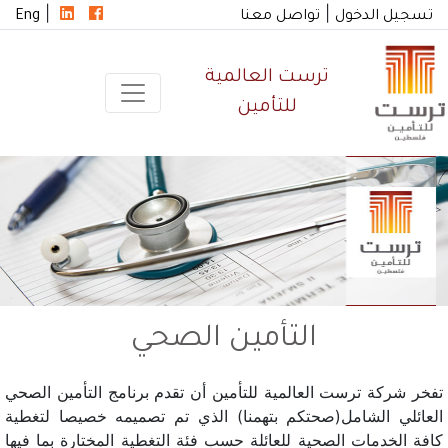
|
|
تسجيل الدخول
تواصل معنا
Eng
ترست العالمية
للتأمين
التأمين الصحي
تفخر شركة ترست العالمية للتأمين أن تقدم برنامج التأمين الصحي
العائلي الشامل(صحتكم بتهمنا) الذي تم تصميمه خصيصا لتغطية
كافة الخدمات الصحية للعائلة حسب فئة التغطية المختارة بما فيها