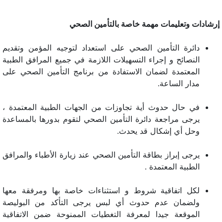
إرشادات وتعليمات مهمة خاصة بالتأمين الصحي
دائرة التأمين الصحي على استعداد لتوجيه المؤمن وتقديم
النصائح و إجراء التسهيلات اللازمة في جميع المرافق الطبية
المعتمدة لضمان الاستفادة من برنامج التأمين الصحي على
مدار الساعة.
في حال حدوث أية تجاوزات من الجهات الطبية المعتمدة ،
يرجى مراجعة دائرة التأمين الصحي لتقوم بدورها بالمساعدة
وحل أي إشكال قد يحدث.
يرجى إبراز بطاقة التأمين الصحي عند زيارة الأطباء والمرافق
الطبية المعتمدة .
لكل اتفاقية شروط و استثناءات خاصة بها ومرفقة معها
ولضمان عدم حدوث أي لبس يرجى التأكد من البوليصة
الموقعة جيدا لمعرفة التغطيات الممنوحة ضمن الاتفاقية