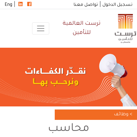
|
|
تسجيل الدخول
تواصل معنا
Eng
ترست العالمية
للتأمين
> وظائف
محاسب