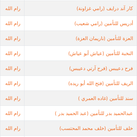
كار آند درايف (رامي غزاونة)
رام الله
أدريس للتأمين (رامي شعيب)
رام الله
العزة للتأمين (ناريمان العزة)
رام الله
النخبة للتأمين (عياش أبو عياش)
رام الله
فرح دعيبس (فرح آرتي دعيبس)
رام الله
الريف للتأمين (فتح الله أبو ريده)
رام الله
سند للتأمين (غاده العمري )
رام الله
عبدالحميد بدر للتأمين (عبد الحميد بدر )
رام الله
خلف للتأمين (خلف محمد المحتسب)
رام الله