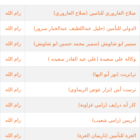
صلاح العاروري للتامين (صلاح العاروري)
رام الله
الدولي للتأمين (خليل عبداللطيف عبدالجبار سرور)
رام الله
سمير ابو شاويش (سمير محمد حسين ابو شاويش)
رام الله
وكالة علي سعيدة (علي عبد القادر سعيده )
رام الله
ترانزيت (نور أبو البها)
رام الله
ترست أس (نزار عوض الريماوي)
رام الله
كار آند درايف (رامي غزاونة)
رام الله
أدريس (رامي شعيب)
رام الله
العزة للتأمين (ناريمان العزة)
رام الله